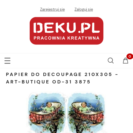
Zarejestruj się
Zaloguj się
PAPIER DO DECOUPAGE 210X305 -
ART-BUTIQUE OD-31 3875