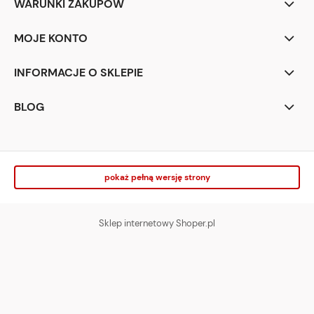
WARUNKI ZAKUPÓW
MOJE KONTO
INFORMACJE O SKLEPIE
BLOG
pokaż pełną wersję strony
Sklep internetowy Shoper.pl