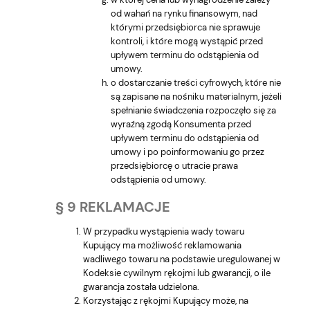
od wahań na rynku finansowym, nad
którymi przedsiębiorca nie sprawuje
kontroli, i które mogą wystąpić przed
upływem terminu do odstąpienia od
umowy.
o dostarczanie treści cyfrowych, które nie
są zapisane na nośniku materialnym, jeżeli
spełnianie świadczenia rozpoczęło się za
wyraźną zgodą Konsumenta przed
upływem terminu do odstąpienia od
umowy i po poinformowaniu go przez
przedsiębiorcę o utracie prawa
odstąpienia od umowy.
§ 9 REKLAMACJE
W przypadku wystąpienia wady towaru
Kupujący ma możliwość reklamowania
wadliwego towaru na podstawie uregulowanej w
Kodeksie cywilnym rękojmi lub gwarancji, o ile
gwarancja została udzielona.
Korzystając z rękojmi Kupujący może, na