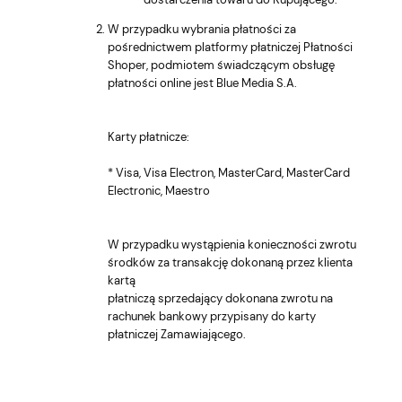
W przypadku wybrania płatności za
pośrednictwem platformy płatniczej Płatności
Shoper, podmiotem świadczącym obsługę
płatności online jest Blue Media S.A.
Karty płatnicze:
* Visa, Visa Electron, MasterCard, MasterCard
Electronic, Maestro
W przypadku wystąpienia konieczności zwrotu
środków za transakcję dokonaną przez klienta
kartą
płatniczą sprzedający dokonana zwrotu na
rachunek bankowy przypisany do karty
płatniczej Zamawiającego.