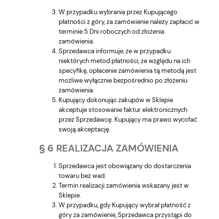
W przypadku wybrania przez Kupującego
płatności z góry, za zamówienie należy zapłacić w
terminie 5 Dni roboczych od złożenia
zamówienia.
Sprzedawca informuje, że w przypadku
niektórych metod płatności, ze względu na ich
specyfikę, opłacenie zamówienia tą metodą jest
możliwe wyłącznie bezpośrednio po złożeniu
zamówienia.
Kupujący dokonując zakupów w Sklepie
akceptuje stosowanie faktur elektronicznych
przez Sprzedawcę. Kupujący ma prawo wycofać
swoją akceptację.
§ 6 REALIZACJA ZAMÓWIENIA
Sprzedawca jest obowiązany do dostarczenia
towaru bez wad.
Termin realizacji zamówienia wskazany jest w
Sklepie.
W przypadku, gdy Kupujący wybrał płatność z
góry za zamówienie, Sprzedawca przystąpi do