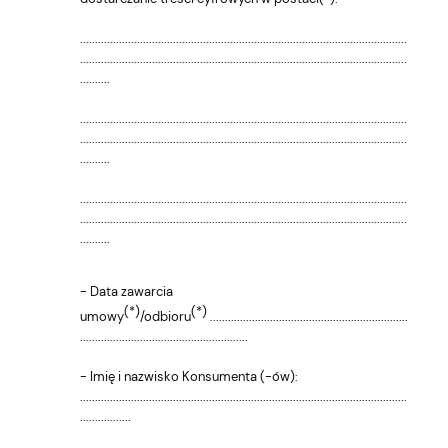
.............................................................................................................
.............................................................................................................
..........
.............................................................................................................
.............................................................................................................
..........
.............................................................................................................
.............................................................................................................
..........
- Data zawarcia
(*)
(*)
umowy
/odbioru
..................................................................
........................................................
- Imię i nazwisko Konsumenta (-ów):
.............................................................................................................
.................