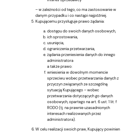
– w zależności od tego, co ma zastosowanie w
danym przypadku i co nastąpi najpóźniej.
Kupującemu przysługuje prawo żądania:
dostępu do swoich danych osobowych,
ich sprostowania,
usunięcia,
ograniczenia przetwarzania,
żądania przeniesienia danych do innego
administratora
a także prawo:
wniesienia w dowolnym momencie
sprzeciwu wobec przetwarzania danych z
przyczyn związanych ze szczególną
sytuacją Kupującego – wobec
przetwarzania dotyczących go danych
osobowych, opartego na art. 6 ust. 1 lit. f
RODO (tj. na prawnie uzasadnionych
interesach realizowanych przez
administratora).
W celu realizacji swoich praw, Kupujący powinien