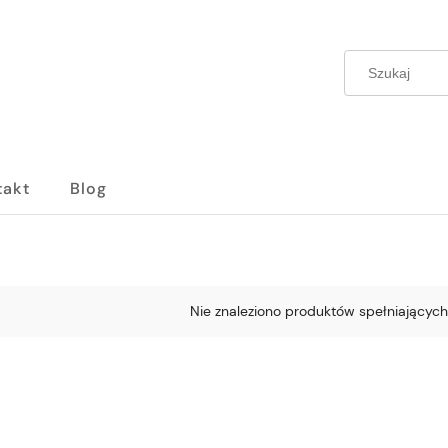
takt
Blog
Nie znaleziono produktów spełniających