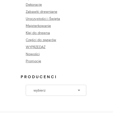
Dekoracje
Zabawki drewniane
Uroczystości i Święta
Majsterkowanie
Klej do drewna
Części do zegarów
WYPRZEDAŻ
Nowości
Promocje
PRODUCENCI