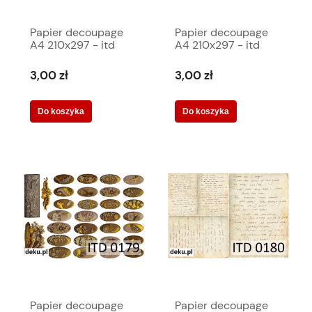
Papier decoupage
Papier decoupage
A4 210x297 - itd
A4 210x297 - itd
0174m 474
0176m 476
3,00 zł
3,00 zł
Do koszyka
Do koszyka
Papier decoupage
Papier decoupage