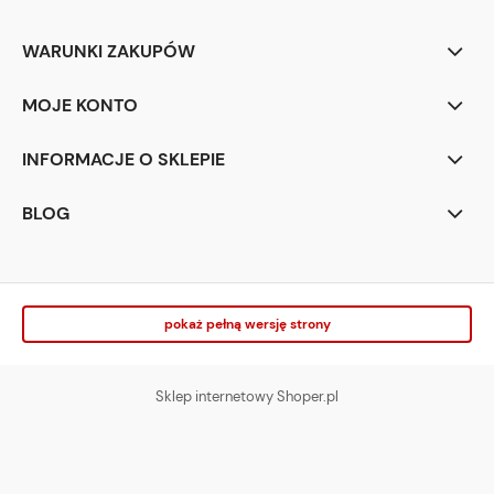
WARUNKI ZAKUPÓW
MOJE KONTO
INFORMACJE O SKLEPIE
BLOG
pokaż pełną wersję strony
Sklep internetowy Shoper.pl