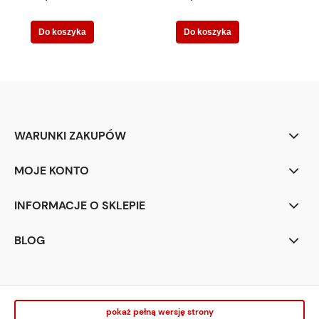
Do koszyka
Do koszyka
WARUNKI ZAKUPÓW
MOJE KONTO
INFORMACJE O SKLEPIE
BLOG
pokaż pełną wersję strony