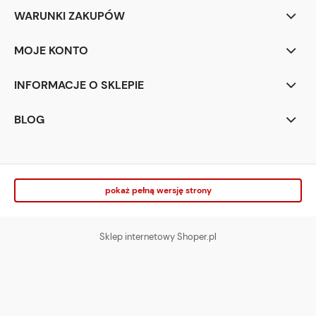
WARUNKI ZAKUPÓW
MOJE KONTO
INFORMACJE O SKLEPIE
BLOG
pokaż pełną wersję strony
Sklep internetowy Shoper.pl