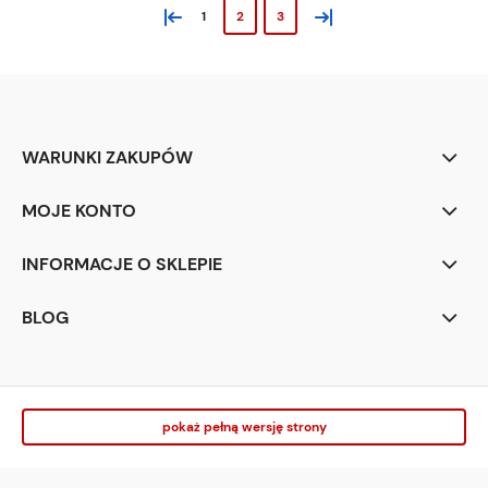
«
»
1
2
3
WARUNKI ZAKUPÓW
MOJE KONTO
INFORMACJE O SKLEPIE
BLOG
pokaż pełną wersję strony