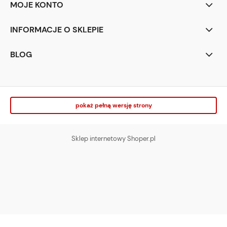
MOJE KONTO
INFORMACJE O SKLEPIE
BLOG
pokaż pełną wersję strony
Sklep internetowy Shoper.pl