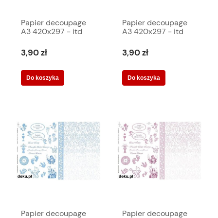
Papier decoupage
Papier decoupage
A3 420x297 - itd
A3 420x297 - itd
0246 2309
0247 2308
3,90 zł
3,90 zł
Do koszyka
Do koszyka
Papier decoupage
Papier decoupage