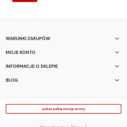
WARUNKI ZAKUPÓW
MOJE KONTO
INFORMACJE O SKLEPIE
BLOG
pokaż pełną wersję strony