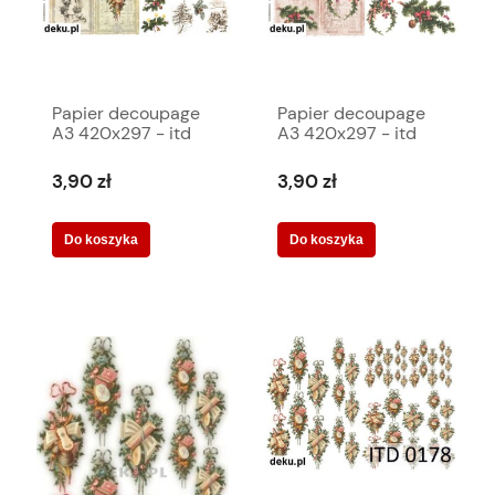
Papier decoupage
Papier decoupage
A3 420x297 - itd
A3 420x297 - itd
0318 2206
316 2209
3,90 zł
3,90 zł
Do koszyka
Do koszyka