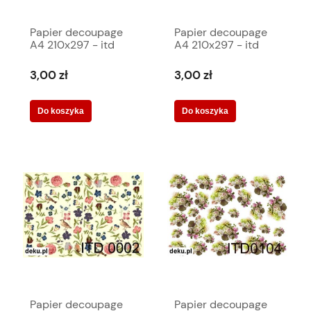
Papier decoupage
Papier decoupage
A4 210x297 - itd
A4 210x297 - itd
0447m 3396
0001m 410
3,00 zł
3,00 zł
Do koszyka
Do koszyka
Papier decoupage
Papier decoupage