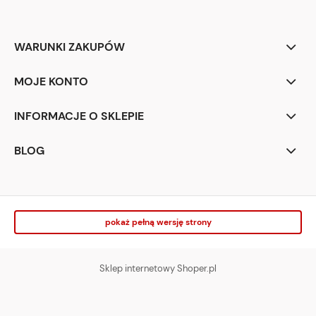
WARUNKI ZAKUPÓW
MOJE KONTO
INFORMACJE O SKLEPIE
BLOG
pokaż pełną wersję strony
Sklep internetowy Shoper.pl