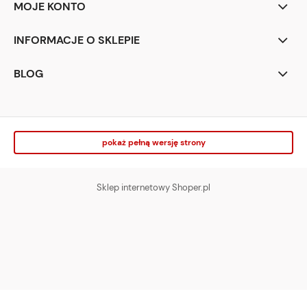
MOJE KONTO
INFORMACJE O SKLEPIE
BLOG
pokaż pełną wersję strony
Sklep internetowy Shoper.pl