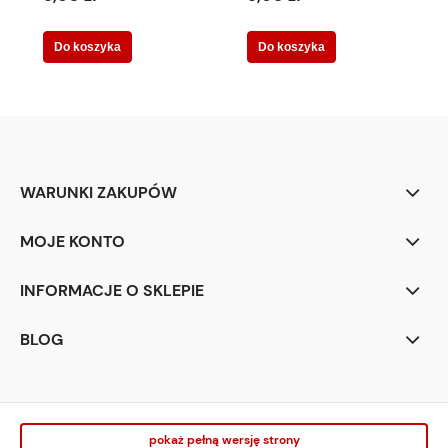
Do koszyka
Do koszyka
WARUNKI ZAKUPÓW
MOJE KONTO
INFORMACJE O SKLEPIE
BLOG
pokaż pełną wersję strony