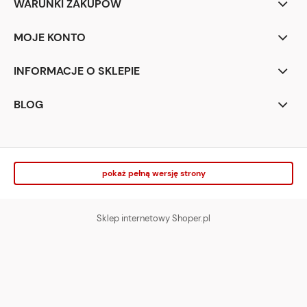
WARUNKI ZAKUPÓW
MOJE KONTO
INFORMACJE O SKLEPIE
BLOG
pokaż pełną wersję strony
Sklep internetowy Shoper.pl