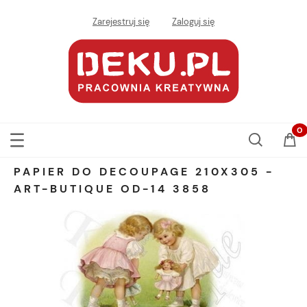
Zarejestruj się
Zaloguj się
PAPIER DO DECOUPAGE 210X305 -
ART-BUTIQUE OD-14 3858