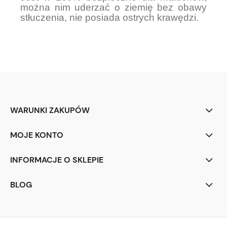
można nim uderzać o ziemię bez obawy
stłuczenia, nie posiada ostrych krawędzi.
WARUNKI ZAKUPÓW
MOJE KONTO
INFORMACJE O SKLEPIE
BLOG