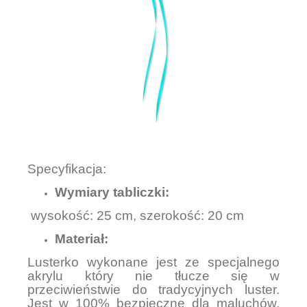
Specyfikacja:
Wymiary tabliczki:
wysokość: 25 cm, szerokość: 20 cm
Materiał:
Lusterko wykonane jest ze specjalnego
akrylu który nie tłucze się w
przeciwieństwie do tradycyjnych luster.
Jest w 100% bezpieczne dla maluchów,