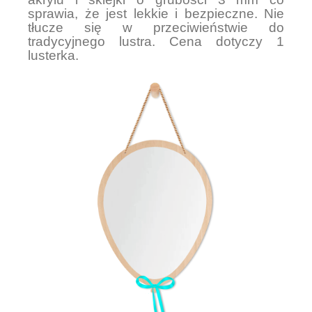
sprawia, że jest lekkie i bezpieczne. Nie
tłucze się w przeciwieństwie do
tradycyjnego lustra. Cena dotyczy 1
lusterka.