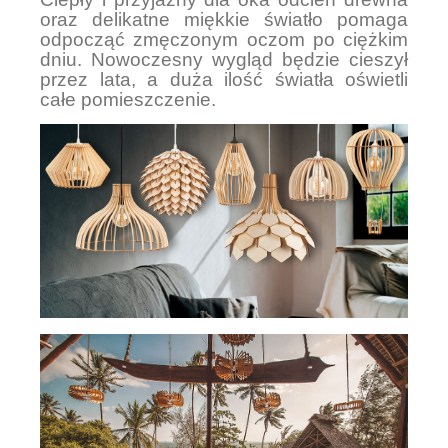
oraz delikatne miękkie światło pomaga
odpocząć zmęczonym oczom po ciężkim
dniu. Nowoczesny wygląd będzie cieszył
przez lata, a duża ilość światła oświetli
całe pomieszczenie.