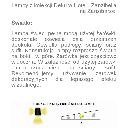
Lampy z kolekcji Deku w Hotelu Zanzibella
na Zanzibarze
Światło:
Lampa świeci pełną mocą użytej żarówki,
doskonale oświetla całą przestrzeń
dookoła. Oświetla podłogę, ściany oraz
sufit. Konstrukcja lampy rozprasza światło
na boki i w górę. Żarówka jest częściowo
widoczna. W zależności od użytej żarówki
lampa rzuca cienie na ściany i sufit.
Rekomendujemy używanie żarówek
dekoracyjnych dla lepszego efektu
wizualnego.