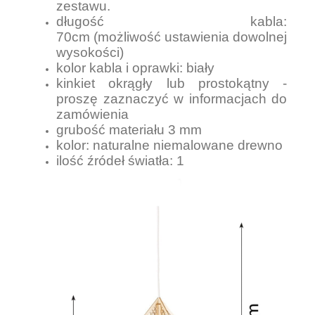
zestawu.
długość kabla:
70cm (możliwość ustawienia dowolnej
wysokości)
kolor kabla i oprawki: biały
kinkiet okrągły lub prostokątny -
proszę zaznaczyć w informacjach do
zamówienia
grubość materiału 3 mm
kolor: naturalne niemalowane drewno
ilość źródeł światła: 1