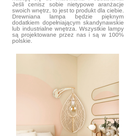
Jeśli cenisz sobie nietypowe aranżacje
swoich wnętrz, to jest to produkt dla ciebie.
Drewniana lampa będzie pięknym
dodatkiem dopełniającym skandynawskie
lub industrialne wnętrza. Wszystkie lampy
są projektowane przez nas i są w 100%
polskie.