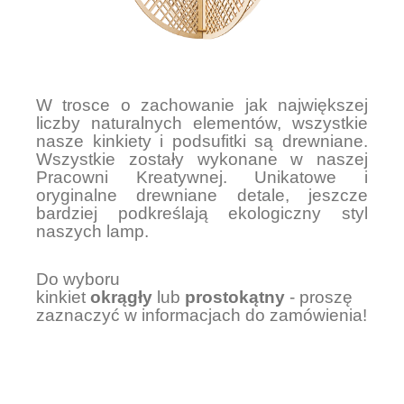
W trosce o zachowanie jak największej
liczby naturalnych elementów, wszystkie
nasze kinkiety i podsufitki są drewniane.
Wszystkie zostały wykonane w naszej
Pracowni Kreatywnej. Unikatowe i
oryginalne drewniane detale, jeszcze
bardziej podkreślają ekologiczny styl
naszych lamp.
Do wyboru
kinkiet
okrągły
lub
prostokątny
- proszę
zaznaczyć w informacjach do zamówienia!