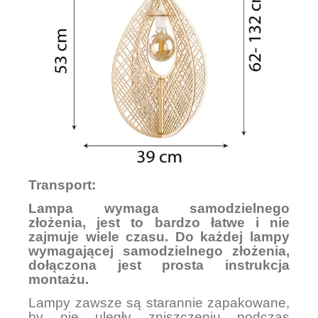
Transport:
Lampa wymaga samodzielnego
złożenia, jest to bardzo łatwe i nie
zajmuje wiele czasu. Do każdej lampy
wymagającej samodzielnego złożenia,
dołączona jest prosta instrukcja
montażu.
Lampy zawsze są starannie zapakowane,
by nie uległy zniszczeniu podczas