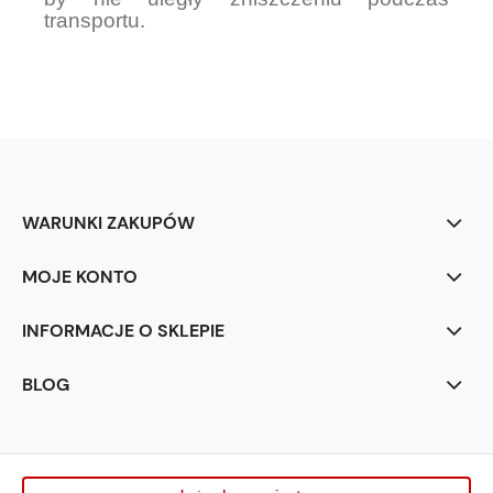
transportu.
WARUNKI ZAKUPÓW
MOJE KONTO
INFORMACJE O SKLEPIE
BLOG