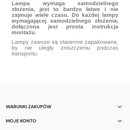
Lampa wymaga samodzielnego
złożenia, jest to bardzo łatwe i nie
zajmuje wiele czasu. Do każdej lampy
wymagającej samodzielnego złożenia,
dołączona jest prosta instrukcja
montażu.
Lampy zawsze są starannie zapakowane,
by nie uległy zniszczeniu podczas
transportu.
WARUNKI ZAKUPÓW
MOJE KONTO