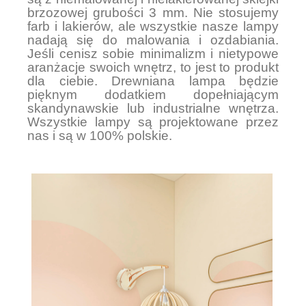
brzozowej grubości 3 mm. Nie stosujemy
farb i lakierów, ale wszystkie nasze lampy
nadają się do malowania i ozdabiania.
Jeśli cenisz sobie minimalizm i nietypowe
aranżacje swoich wnętrz, to jest to produkt
dla ciebie. Drewniana lampa będzie
pięknym dodatkiem dopełniającym
skandynawskie lub industrialne wnętrza.
Wszystkie lampy są projektowane przez
nas i są w 100% polskie.