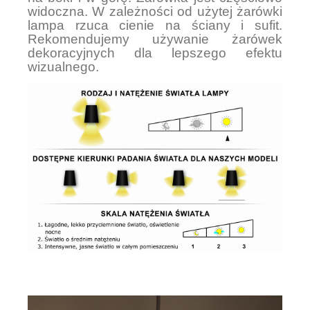
widoczna. W zależności od użytej żarówki
lampa rzuca cienie na ściany i sufit.
Rekomendujemy używanie żarówek
dekoracyjnych dla lepszego efektu
wizualnego.