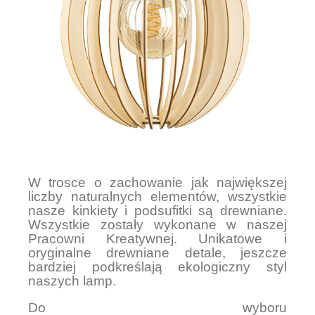
W trosce o zachowanie jak największej
liczby naturalnych elementów, wszystkie
nasze kinkiety i podsufitki są drewniane.
Wszystkie zostały wykonane w naszej
Pracowni Kreatywnej. Unikatowe i
oryginalne drewniane detale, jeszcze
bardziej podkreślają ekologiczny styl
naszych lamp.
Do wyboru