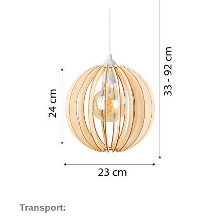
Transport: