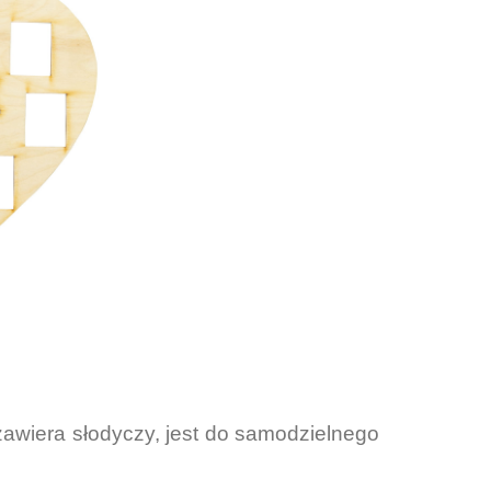
zawiera słodyczy, jest do samodzielnego