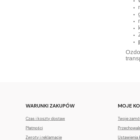
Ozdo
trans
WARUNKI ZAKUPÓW
MOJE K
Czas i koszty dostaw
Twoje zamó
Płatności
Przechowal
Zwroty i reklamacje
Ustawienia 