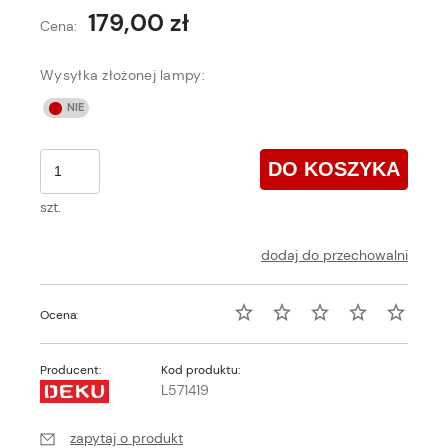
179,00 zł
Cena:
Wysyłka złożonej lampy:
DO KOSZYKA
szt.
dodaj do przechowalni
Ocena:
Producent:
Kod produktu:
L571419
zapytaj o produkt