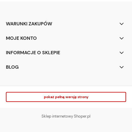
WARUNKI ZAKUPÓW
MOJE KONTO
INFORMACJE O SKLEPIE
BLOG
pokaż pełną wersję strony
Sklep internetowy Shoper.pl