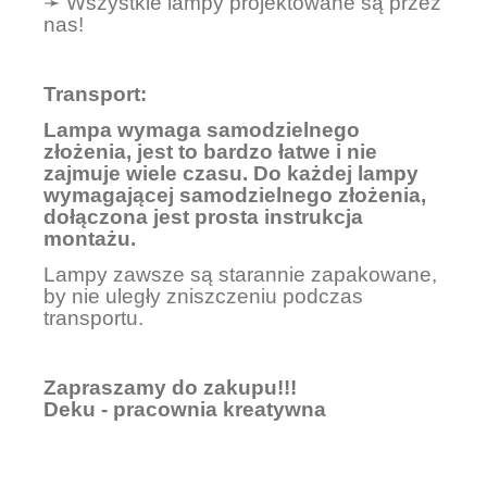
➛ Wszystkie lampy projektowane są przez
nas!
Transport:
Lampa wymaga samodzielnego
złożenia, jest to bardzo łatwe i nie
zajmuje wiele czasu. Do każdej lampy
wymagającej samodzielnego złożenia,
dołączona jest prosta instrukcja
montażu.
Lampy zawsze są starannie zapakowane,
by nie uległy zniszczeniu podczas
transportu.
Zapraszamy do zakupu!!!
Deku - pracownia kreatywna