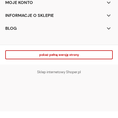
MOJE KONTO
INFORMACJE O SKLEPIE
BLOG
pokaż pełną wersję strony
Sklep internetowy Shoper.pl