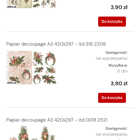
3,90 zł
Do koszyka
Papier decoupage A3 420x297 - itd 316 2209
Dostępność:
na wyczerpaniu
Wysyłka w:
5 dni
3,90 zł
Do koszyka
Papier decoupage A3 420x297 - itd 0018 2521
Dostępność:
na wyczerpaniu