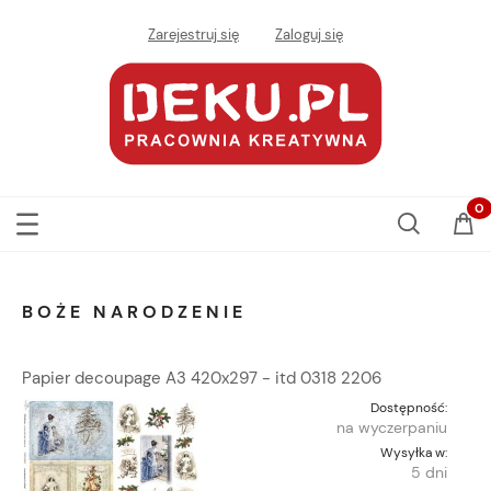
Zarejestruj się
Zaloguj się
BOŻE NARODZENIE
Papier decoupage A3 420x297 - itd 0318 2206
Dostępność:
na wyczerpaniu
Wysyłka w:
5 dni