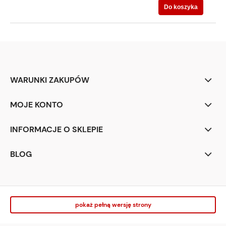
Do koszyka
WARUNKI ZAKUPÓW
MOJE KONTO
INFORMACJE O SKLEPIE
BLOG
pokaż pełną wersję strony