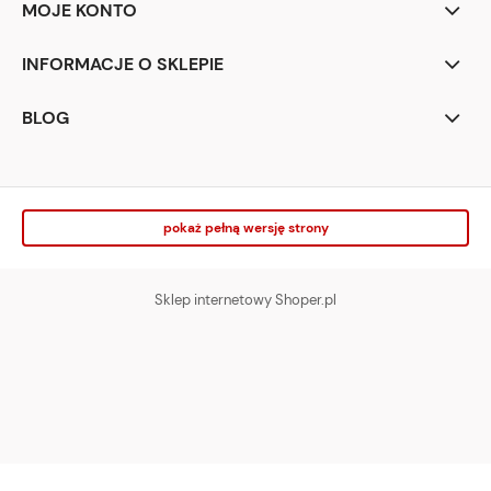
MOJE KONTO
INFORMACJE O SKLEPIE
BLOG
pokaż pełną wersję strony
Sklep internetowy Shoper.pl