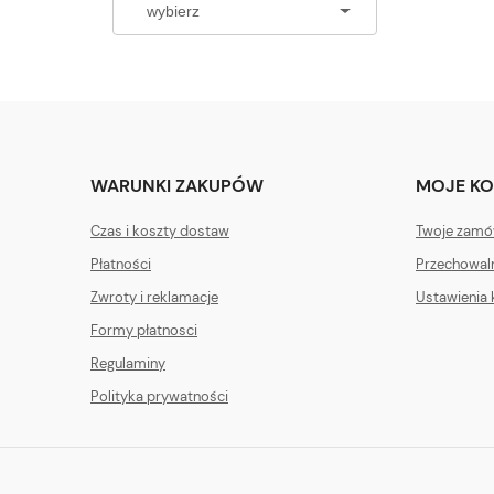
WARUNKI ZAKUPÓW
MOJE K
Czas i koszty dostaw
Twoje zamó
Płatności
Przechowal
Zwroty i reklamacje
Ustawienia 
Formy płatnosci
Regulaminy
Polityka prywatności