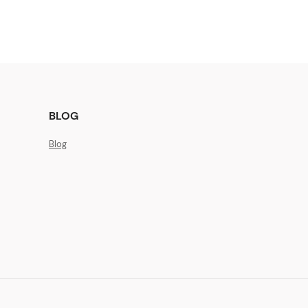
BLOG
Blog