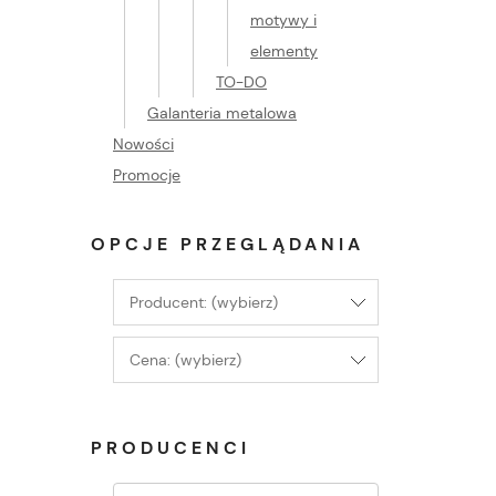
motywy i
elementy
TO-DO
Galanteria metalowa
Nowości
Promocje
OPCJE PRZEGLĄDANIA
Producent: (wybierz)
Cena: (wybierz)
PRODUCENCI